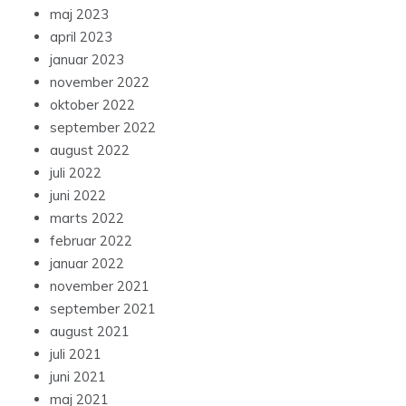
maj 2023
april 2023
januar 2023
november 2022
oktober 2022
september 2022
august 2022
juli 2022
juni 2022
marts 2022
februar 2022
januar 2022
november 2021
september 2021
august 2021
juli 2021
juni 2021
maj 2021