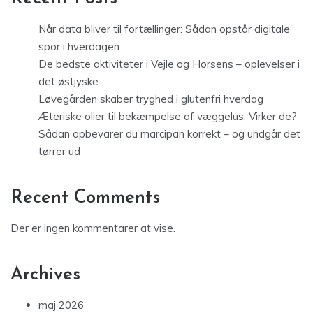
Når data bliver til fortællinger: Sådan opstår digitale
spor i hverdagen
De bedste aktiviteter i Vejle og Horsens – oplevelser i
det østjyske
Løvegården skaber tryghed i glutenfri hverdag
Æteriske olier til bekæmpelse af væggelus: Virker de?
Sådan opbevarer du marcipan korrekt – og undgår det
tørrer ud
Recent Comments
Der er ingen kommentarer at vise.
Archives
maj 2026