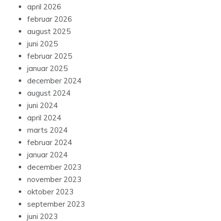
april 2026
februar 2026
august 2025
juni 2025
februar 2025
januar 2025
december 2024
august 2024
juni 2024
april 2024
marts 2024
februar 2024
januar 2024
december 2023
november 2023
oktober 2023
september 2023
juni 2023