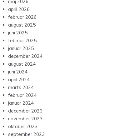
maj 2026
april 2026
februar 2026
august 2025
juni 2025
februar 2025
januar 2025
december 2024
august 2024
juni 2024
april 2024
marts 2024
februar 2024
januar 2024
december 2023
november 2023
oktober 2023
september 2023