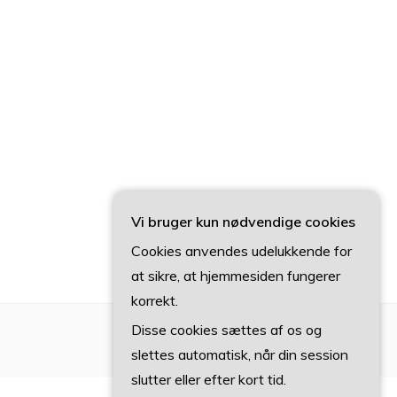
Vi bruger kun nødvendige cookies
Cookies anvendes udelukkende for
at sikre, at hjemmesiden fungerer
korrekt.
Disse cookies sættes af os og
slettes automatisk, når din session
slutter eller efter kort tid.