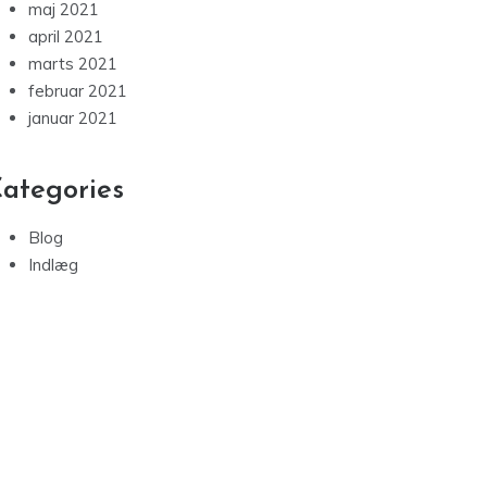
maj 2021
april 2021
marts 2021
februar 2021
januar 2021
ategories
Blog
Indlæg