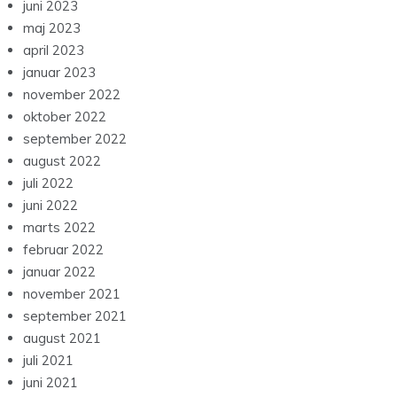
juni 2023
maj 2023
april 2023
januar 2023
november 2022
oktober 2022
september 2022
august 2022
juli 2022
juni 2022
marts 2022
februar 2022
januar 2022
november 2021
september 2021
august 2021
juli 2021
juni 2021