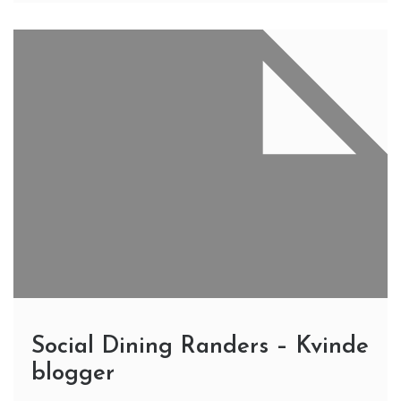
Social Dining Randers – Kvinde
blogger