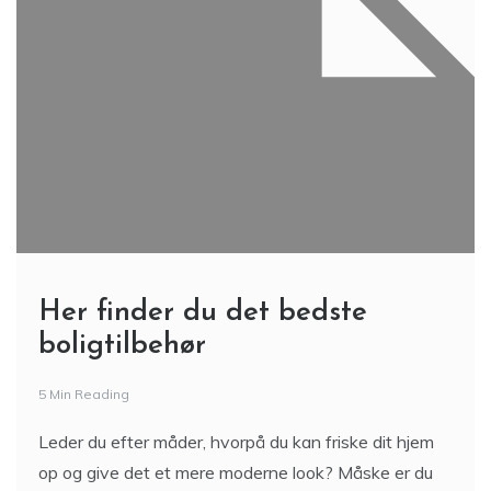
Her finder du det bedste
boligtilbehør
5 Min Reading
Leder du efter måder, hvorpå du kan friske dit hjem
op og give det et mere moderne look? Måske er du