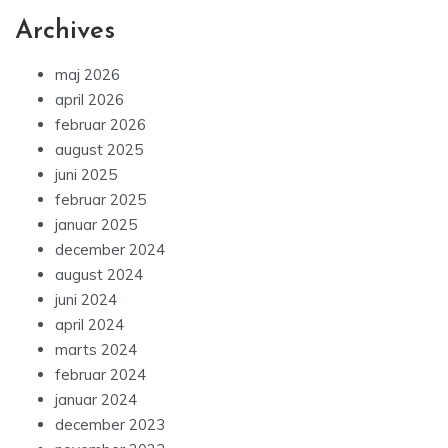
Archives
maj 2026
april 2026
februar 2026
august 2025
juni 2025
februar 2025
januar 2025
december 2024
august 2024
juni 2024
april 2024
marts 2024
februar 2024
januar 2024
december 2023