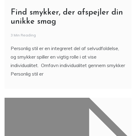
Find smykker, der afspejler din
unikke smag
3 Min Reading
Personlig stil er en integreret del af selvudfoldelse,
og smykker spiller en vigtig rolle i at vise
individualitet. Omfavn individualitet gennem smykker
Personlig stil er