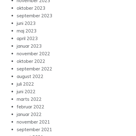
november 2023
oktober 2023
september 2023
juni 2023
maj 2023
april 2023
januar 2023
november 2022
oktober 2022
september 2022
august 2022
juli 2022
juni 2022
marts 2022
februar 2022
januar 2022
november 2021
september 2021