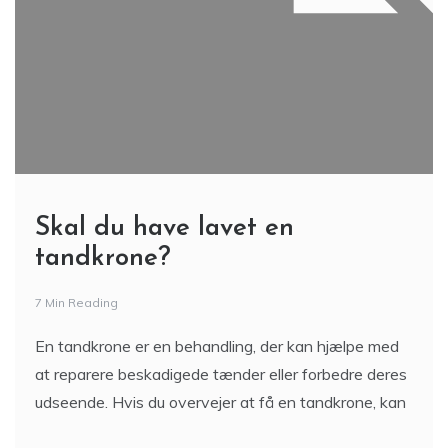
Skal du have lavet en
tandkrone?
7 Min Reading
En tandkrone er en behandling, der kan hjælpe med
at reparere beskadigede tænder eller forbedre deres
udseende. Hvis du overvejer at få en tandkrone, kan