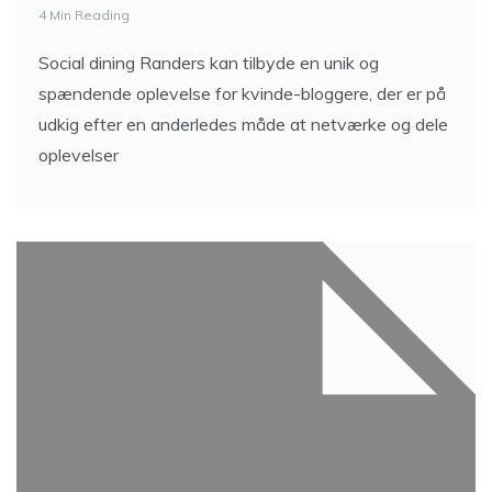
4 Min Reading
Social dining Randers kan tilbyde en unik og
spændende oplevelse for kvinde-bloggere, der er på
udkig efter en anderledes måde at netværke og dele
oplevelser