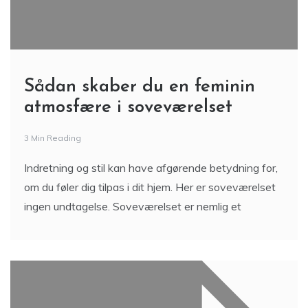
Sådan skaber du en feminin
atmosfære i soveværelset
3 Min Reading
Indretning og stil kan have afgørende betydning for,
om du føler dig tilpas i dit hjem. Her er soveværelset
ingen undtagelse. Soveværelset er nemlig et