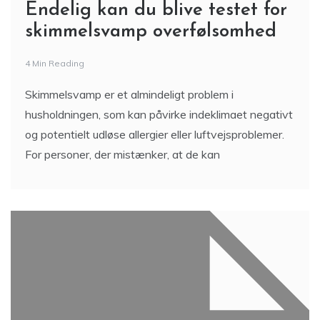
Endelig kan du blive testet for
skimmelsvamp overfølsomhed
4 Min Reading
Skimmelsvamp er et almindeligt problem i
husholdningen, som kan påvirke indeklimaet negativt
og potentielt udløse allergier eller luftvejsproblemer.
For personer, der mistænker, at de kan