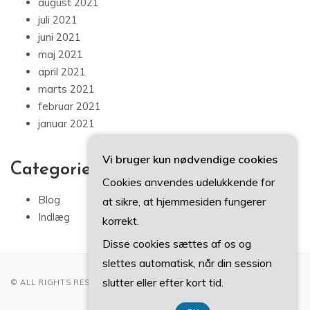
august 2021
juli 2021
juni 2021
maj 2021
april 2021
marts 2021
februar 2021
januar 2021
Vi bruger kun nødvendige cookies
Categories
Cookies anvendes udelukkende for
Blog
at sikre, at hjemmesiden fungerer
Indlæg
korrekt.
Disse cookies sættes af os og
slettes automatisk, når din session
slutter eller efter kort tid.
© ALL RIGHTS RESERVED 2022