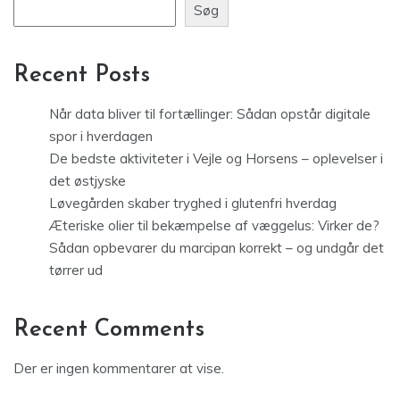
Søg
Recent Posts
Når data bliver til fortællinger: Sådan opstår digitale
spor i hverdagen
De bedste aktiviteter i Vejle og Horsens – oplevelser i
det østjyske
Løvegården skaber tryghed i glutenfri hverdag
Æteriske olier til bekæmpelse af væggelus: Virker de?
Sådan opbevarer du marcipan korrekt – og undgår det
tørrer ud
Recent Comments
Der er ingen kommentarer at vise.