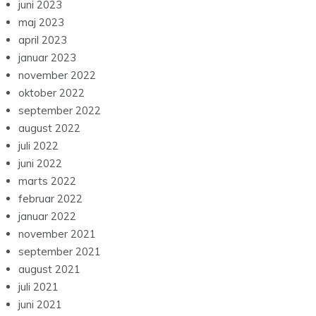
juni 2023
maj 2023
april 2023
januar 2023
november 2022
oktober 2022
september 2022
august 2022
juli 2022
juni 2022
marts 2022
februar 2022
januar 2022
november 2021
september 2021
august 2021
juli 2021
juni 2021