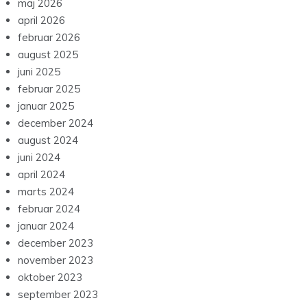
maj 2026
april 2026
februar 2026
august 2025
juni 2025
februar 2025
januar 2025
december 2024
august 2024
juni 2024
april 2024
marts 2024
februar 2024
januar 2024
december 2023
november 2023
oktober 2023
september 2023