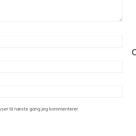
C
ser til næste gang jeg kommenterer.