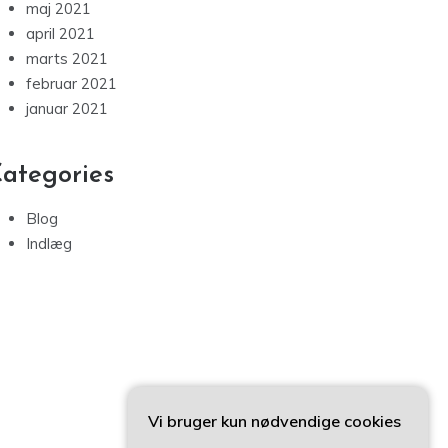
maj 2021
april 2021
marts 2021
februar 2021
januar 2021
ategories
Blog
Indlæg
Vi bruger kun nødvendige cookies