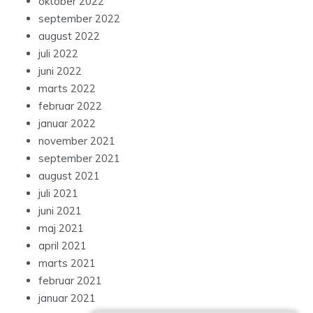
oktober 2022
september 2022
august 2022
juli 2022
juni 2022
marts 2022
februar 2022
januar 2022
november 2021
september 2021
august 2021
juli 2021
juni 2021
maj 2021
april 2021
marts 2021
februar 2021
januar 2021