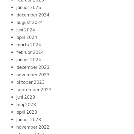
januar 2025
december 2024
august 2024
juni 2024
april 2024
marts 2024
februar 2024
januar 2024
december 2023
november 2023
oktober 2023
september 2023
juni 2023
maj 2023
april 2023
januar 2023
november 2022