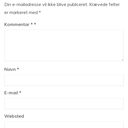
Din e-mailadresse vil ikke blive publiceret.
Krævede felter
er markeret med
*
Kommentar
*
Navn
*
E-mail
*
Websted