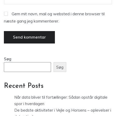
Gem mit navn, mail og websted i denne browser til
næste gang jeg kommenterer.
Søg
Søg
Recent Posts
Når data bliver til fortællinger: Sådan opstår digitale
spor i hverdagen
De bedste aktiviteter i Vejle og Horsens – oplevelser i